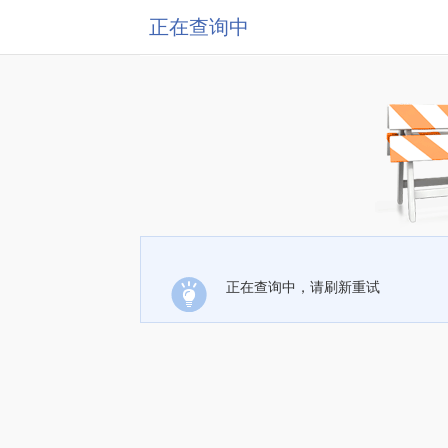
正在查询中
正在查询中，请刷新重试