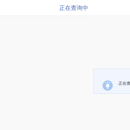
正在查询中
正在