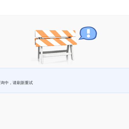
查询中，请刷新重试