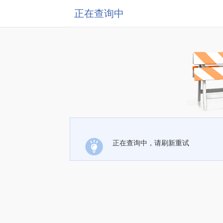
正在查询中
正在查询中，请刷新重试