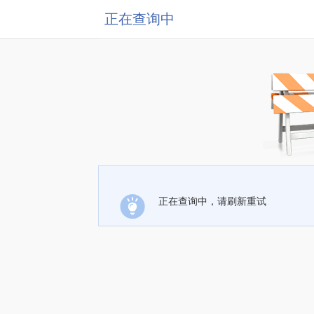
正在查询中
正在查询中，请刷新重试